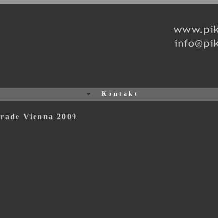
Kontakt
rade Vienna 2009