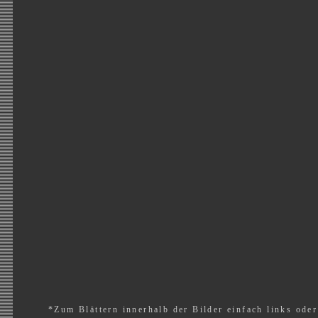
*Zum Blättern innerhalb der Bilder einfach links oder