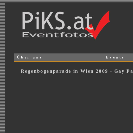
Über uns
Events
Regenbogenparade in Wien 2009 - Gay Pa